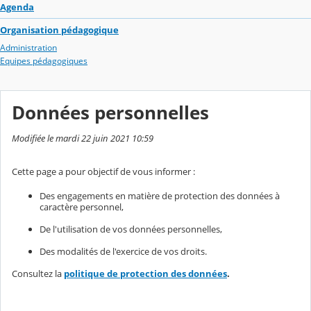
Agenda
Organisation pédagogique
Administration
Equipes pédagogiques
Données personnelles
Modifiée le mardi 22 juin 2021 10:59
Cette page a pour objectif de vous informer :
Des engagements en matière de protection des données à
caractère personnel,
De l'utilisation de vos données personnelles,
Des modalités de l'exercice de vos droits.
Consultez la
politique de protection des données
.