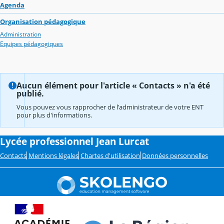
Agenda
Organisation pédagogique
Administration
Equipes pédagogiques
Aucun élément pour l'article « Contacts » n'a été
publié.
Vous pouvez vous rapprocher de l'administrateur de votre ENT
pour plus d'informations.
Lycée professionnel Jean Lurcat
Contacts
Mentions légales
Chartes d'utilisation
Données personnelles