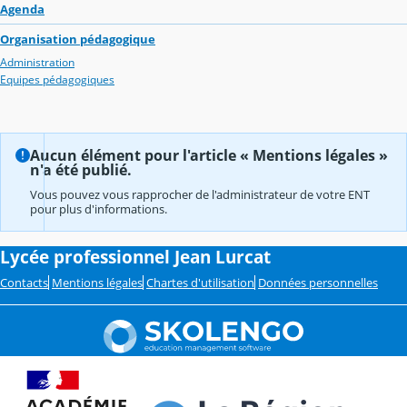
Agenda
Organisation pédagogique
Administration
Equipes pédagogiques
Aucun élément pour l'article « Mentions légales »
n'a été publié.
Vous pouvez vous rapprocher de l'administrateur de votre ENT
pour plus d'informations.
Lycée professionnel Jean Lurcat
Contacts
Mentions légales
Chartes d'utilisation
Données personnelles