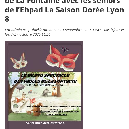
de La Fontaine avec les seniors
de l’Ehpad La Saison Dorée Lyon
8
Par admin as, publié le dimanche 21 septembre 2025 13:47 - Mis à jour le
lundi 27 octobre 2025 16:20