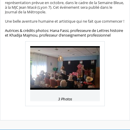
représentation prévue en octobre, dans le cadre de la Semaine Bleue,
à la MJC Jean Macé (Lyon 7). Cet événement sera publié dans le
Journal de la Métropole.
Une belle aventure humaine et artistique qui ne fait que commencer !
Autrices & crédits photos: Hana Fassi, professeure de Lettres histoire
et Khadija Majmou, professeur d'enseignement professionnel
3 Photos