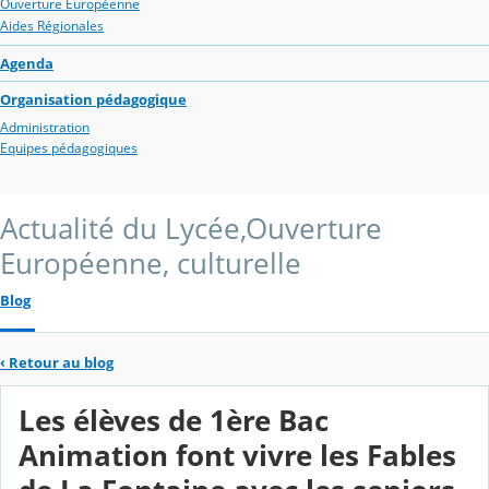
Ouverture Européenne
Aides Régionales
Agenda
Organisation pédagogique
Administration
Equipes pédagogiques
Actualité du Lycée,Ouverture
Européenne, culturelle
Blog
‹
Retour au blog
Les élèves de 1ère Bac
Animation font vivre les Fables