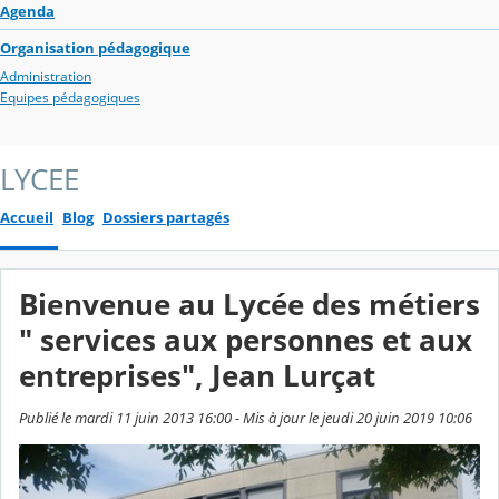
Agenda
Organisation pédagogique
Administration
Equipes pédagogiques
LYCEE
Accueil
Blog
Dossiers partagés
Bienvenue au Lycée des métiers
" services aux personnes et aux
entreprises", Jean Lurçat
Publié le mardi 11 juin 2013 16:00 - Mis à jour le jeudi 20 juin 2019 10:06