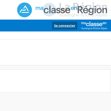
Se connecter