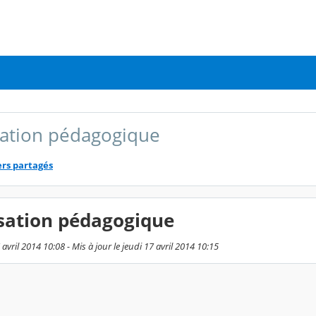
ation pédagogique
ers partagés
sation pédagogique
 avril 2014 10:08 - Mis à jour le jeudi 17 avril 2014 10:15