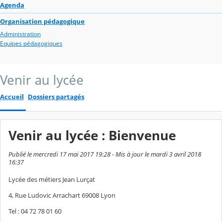
Agenda
Organisation pédagogique
Administration
Equipes pédagogiques
Venir au lycée
Accueil
Dossiers partagés
Venir au lycée : Bienvenue
Publié le mercredi 17 mai 2017 19:28 - Mis à jour le mardi 3 avril 2018
16:37
Lycée des métiers Jean Lurçat
4, Rue Ludovic Arrachart 69008 Lyon
Tel : 04 72 78 01 60