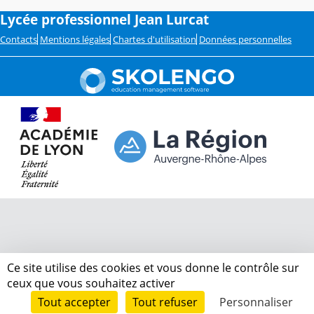
Lycée professionnel Jean Lurcat
Contacts
Mentions légales
Chartes d'utilisation
Données personnelles
Ce site utilise des cookies et vous donne le contrôle sur
ceux que vous souhaitez activer
Tout accepter
Tout refuser
Personnaliser