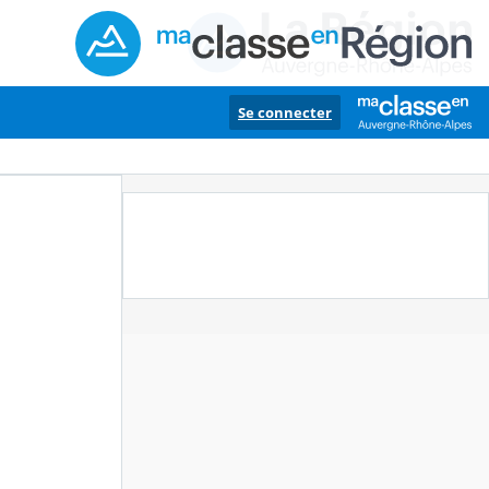
Se connecter